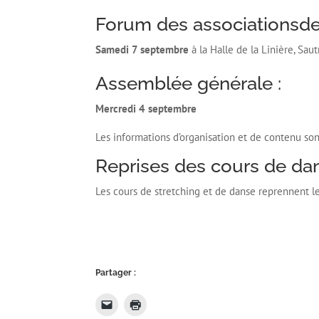
Forum des associationsde
Samedi 7 septembre
à la Halle de la Linière, Sau
Assemblée générale :
Mercredi 4 septembre
Les informations d’organisation et de contenu s
Reprises des cours de dan
Les cours de stretching et de danse reprennent l
Partager :