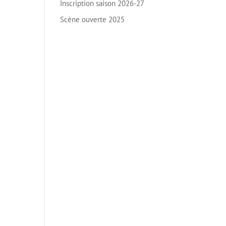
Inscription saison 2026-27
Scène ouverte 2025