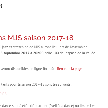
8
ons MJS saison 2017-18
 jazz et stretching de MJS auront lieu lors de l’assemblée
 8 septembre 2017 à 20h00
, salle 100 de l’espace de la Vallée
 seront disponibles en ligne fin août :
lien vers la page
tarifs pour la saison 2017-18 sont les suivants :
RIFS
anse sont à effectif restreint (éveil à la danse) ou limité. Les