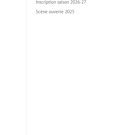
Inscription saison 2026-27
Scène ouverte 2025