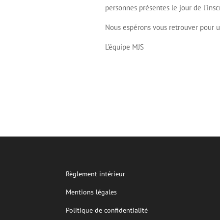
personnes présentes le jour de l’inscr
Nous espérons vous retrouver pour un
L’équipe MJS
Règlement intérieur
Mentions légales
Politique de confidentialité