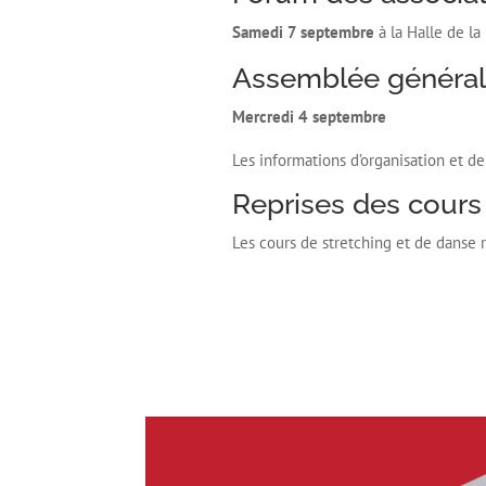
Samedi 7 septembre
à la Halle de la
Assemblée général
Mercredi 4 septembre
Les informations d’organisation et 
Reprises des cours
Les cours de stretching et de danse 