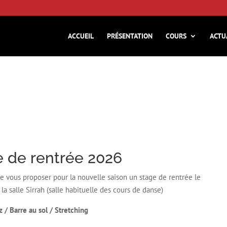
ACCUEIL
PRÉSENTATION
COURS
ACTU
 de rentrée 2026
e vous proposer pour la nouvelle saison un stage de rentrée le
 salle Sirrah (salle habituelle des cours de danse)
 / Barre au sol / Stretching