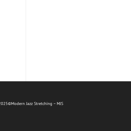
2025©Modern Jazz Stretching – MJS