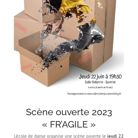
Scène ouverte 2023
« FR’AGILE »
L’école de danse organise une scène ouverte le
jeudi 22