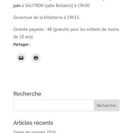
juin
à SAUTRON (salle Bellatrix) à 19h30
Ouverture de la billetterie à 19h15.
L’entrée payante : 4€ (gratuite pour les enfants de moins
de 10 ans)
Partager :
Recherche
Articles récents
Stage de rentrée 2026