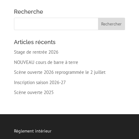
Recherche
Articles récents
Stage de rentrée 2026
NOUVEAU cours de barre à terre
Scène ouverte 2026 reprogrammée le 2 juillet
Inscription saison 2026-27
Scène ouverte 2025
Règlement intérieur