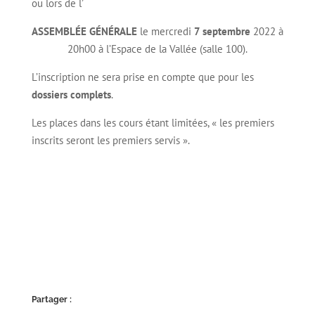
ou lors de l’
ASSEMBLÉE GÉNÉRALE
le mercredi
7 septembre
2022 à
20h00 à l’Espace de la Vallée (salle 100).
L’inscription ne sera prise en compte que pour les
dossiers complets
.
Les places dans les cours étant limitées, « les premiers
inscrits seront les premiers servis ».
Partager :