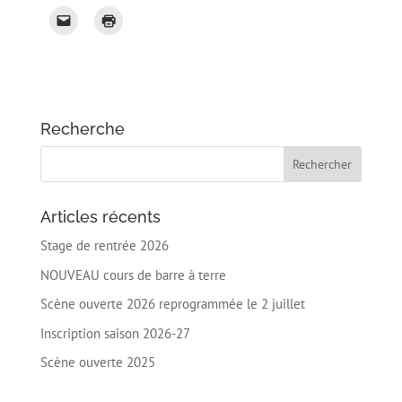
Recherche
Articles récents
Stage de rentrée 2026
NOUVEAU cours de barre à terre
Scène ouverte 2026 reprogrammée le 2 juillet
Inscription saison 2026-27
Scène ouverte 2025