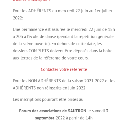
Pour les ADHÉRENTS du mercredi 22 juin au 1er juillet
2022:
Une permanence est assurée le mercredi 22 juin de 18h
à 20h à l’école de danse (pendant la répétition générale
de la scène ouverte). En dehors de cette date, les
dossiers COMPLETS doivent être déposés dans la boite
aux lettres de la référente de votre cours.
Contacter votre référente
Pour les NON ADHÉRENTS de la saison 2021-2022 et les
ADHÉRENTS non réinscrits en juin 2022:
Les inscriptions pourront être prises au
Forum des associations de SAUTRON
le samedi
3
septembre
2022 à partir de 14h